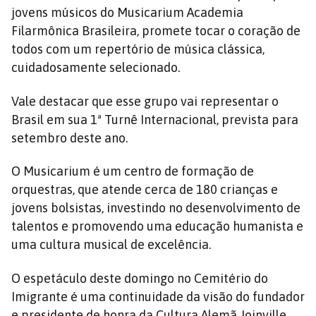
jovens músicos do Musicarium Academia
Filarmônica Brasileira, promete tocar o coração de
todos com um repertório de música clássica,
cuidadosamente selecionado.
Vale destacar que esse grupo vai representar o
Brasil em sua 1ª Turnê Internacional, prevista para
setembro deste ano.
O Musicarium é um centro de formação de
orquestras, que atende cerca de 180 crianças e
jovens bolsistas, investindo no desenvolvimento de
talentos e promovendo uma educação humanista e
uma cultura musical de excelência.
O espetáculo deste domingo no Cemitério do
Imigrante é uma continuidade da visão do fundador
e presidente de honra da Cultura Alemã Joinville,