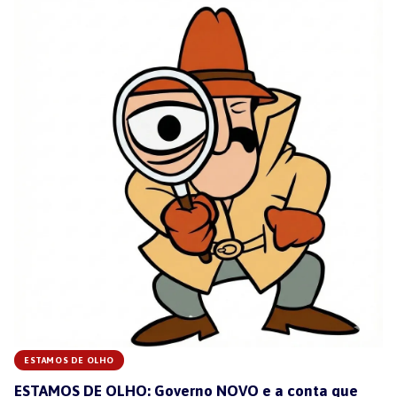
ESTAMOS DE OLHO
ESTAMOS DE OLHO: Governo NOVO e a conta que