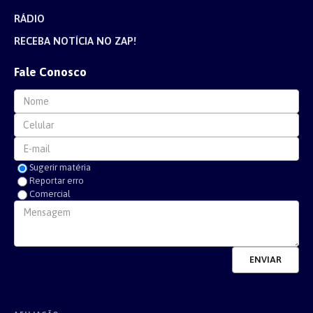
RÁDIO
RECEBA NOTÍCIA NO ZAP!
Fale Conosco
Sugerir matéria
Reportar erro
Comercial
ENVIAR