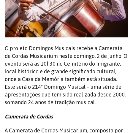
O projeto Domingos Musicais recebe a Camerata
de Cordas Musicarium neste domingo, 2 de junho. O
evento será às 10h30 no Cemitério do Imigrante,
local histórico e de grande significado cultural,
onde a Casa da Memória também está situada.
Este será o 214º Domingo Musical – uma série de
apresentações que tem sido realizada desde 2000,
somando 24 anos de tradição musical.
Camerata de Cordas
A Camerata de Cordas Musicarium, composta por