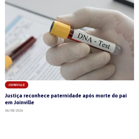
JOINVILLE
Justiça reconhece paternidade após morte do pai
em Joinville
06/08/2026