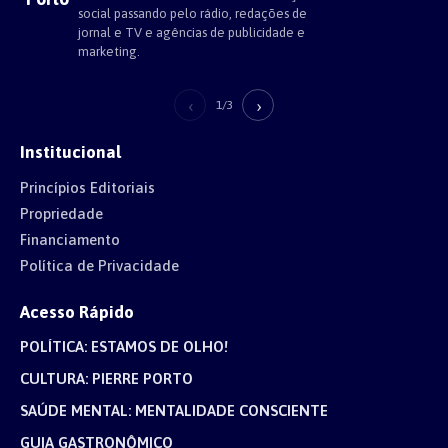
social passando pelo rádio, redações de
jornal e TV e agências de publicidade e
marketing.
‹
›
1/3
Institucional
Princípios Editoriais
Propriedade
Financiamento
Política de Privacidade
Acesso Rápido
POLÍTICA: ESTAMOS DE OLHO!
CULTURA: PIERRE PORTO
SAÚDE MENTAL: MENTALIDADE CONSCIENTE
GUIA GASTRONÔMICO