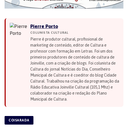
Pierre Porto
COLUNISTA CULTURAL
Pierre é produtor cultural, profissional de
marketing de conteúdo, editor de Cultura e
professor com formação em Letras. Foi um dos
primeiros produtores de conteúdo de cultura de
Joinville, com a criação de blogs. Foi colunista de
Cultura do jornal Notícias do Dia, Conselheiro
Municipal de Cultura e é coeditor do blog Cidade
Cultural. Trabalhou na criação da programação da
Rádio Educativa Joinville Cultural (105,1 Mhz) e
colaborador na criação e redação do Plano
Municipal de Cultura.
COISARADA