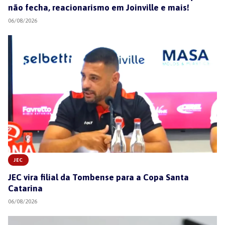
não fecha, reacionarismo em Joinville e mais!
06/08/2026
JEC
JEC vira filial da Tombense para a Copa Santa
Catarina
06/08/2026