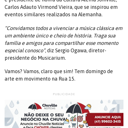
Carlos Adauto Virmond Vieira, que se inspirou em
eventos similares realizados na Alemanha.
“Convidamos todos a vivenciar a música clássica em
um ambiente único e cheio de história. Traga sua
família e amigos para compartilhar esse momento
especial conosco”
, diz Sergio Ogawa, diretor-
presidente do Musicarium.
Vamos? Vamos, claro que sim! Tem domingo de
arte em movimento na Rua 15.
PUBLICIDADE