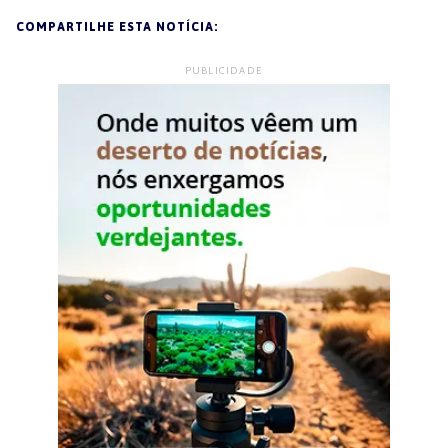
COMPARTILHE ESTA NOTÍCIA:
PUBLICIDADE