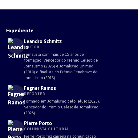
Expediente
Leandro Schmitz
EDITOR
Jornalista com mais de 15 anos de
formação. Vencedor do Prêmio Celesc de
Jornalismo (2025) e Jornalismo Unimed
(2010) e finalista do Prêmio Fenabrave de
Jornalismo (2013).
Fagner Ramos
REPÓRTER
Formado em Jornalismo pelo Ielusc (2025).
Vencedor do Prêmio Celesc de Jornalismo
(2025).
Pierre Porto
COLUNISTA CULTURAL
Pierre Porto fez carreira na comunicação