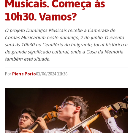
Musicais. Começa às
10h30. Vamos?
O projeto Domingos Musicais recebe a Camerata de
Cordas Musicarium neste domingo, 2 de junho. O evento
será às 10h30 no Cemitério do Imigrante, local histórico e
de grande significado cultural, onde a Casa da Memória
também está situada.
Por
Pierre Porto
01/06/2024 12h36