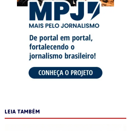
LEIA TAMBÉM